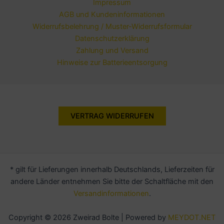
Impressum
AGB und Kundeninformationen
Widerrufsbelehrung / Muster-Widerrufsformular
Datenschutzerklärung
Zahlung und Versand
Hinweise zur Batterieentsorgung
VERTRAG WIDERRUFEN
* gilt für Lieferungen innerhalb Deutschlands, Lieferzeiten für
andere Länder entnehmen Sie bitte der Schaltfläche mit den
Versandinformationen
.
Copyright © 2026 Zweirad Bolte | Powered by
MEYDOT.NET