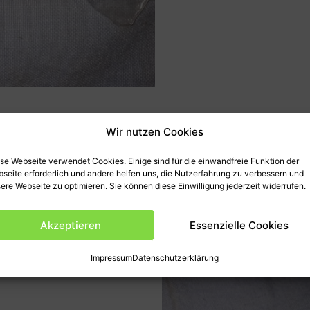
Wir nutzen Cookies
en
Produktsicherheit (GPSR)
se Webseite verwendet Cookies. Einige sind für die einwandfreie Funktion der
seite erforderlich und andere helfen uns, die Nutzerfahrung zu verbessern und
ere Webseite zu optimieren. Sie können diese Einwilligung jederzeit widerrufen.
Akzeptieren
Essenzielle Cookies
Impressum
Datenschutzerklärung