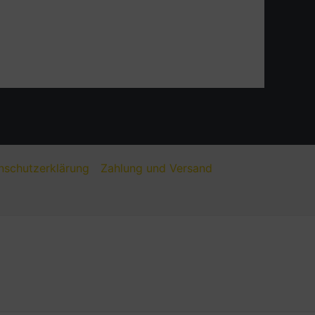
nschutzerklärung
Zahlung und Versand