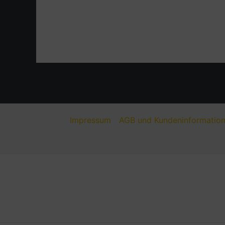
Impressum
AGB und Kundeninformatio