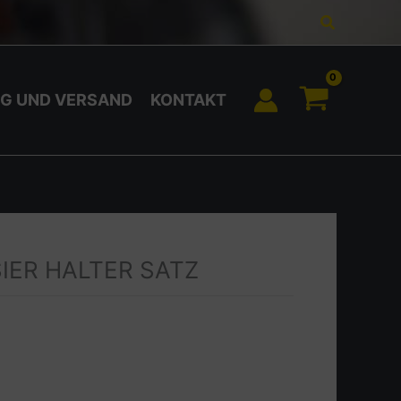
Suchen
G UND VERSAND
KONTAKT
SIER HALTER SATZ