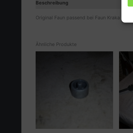
Beschreibung
Zusätzliche Information
Original Faun passend bei Faun Kraka nu
Ähnliche Produkte