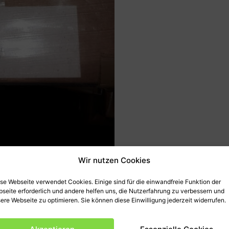
Wir nutzen Cookies
se Webseite verwendet Cookies. Einige sind für die einwandfreie Funktion der
seite erforderlich und andere helfen uns, die Nutzerfahrung zu verbessern und
ere Webseite zu optimieren. Sie können diese Einwilligung jederzeit widerrufen.