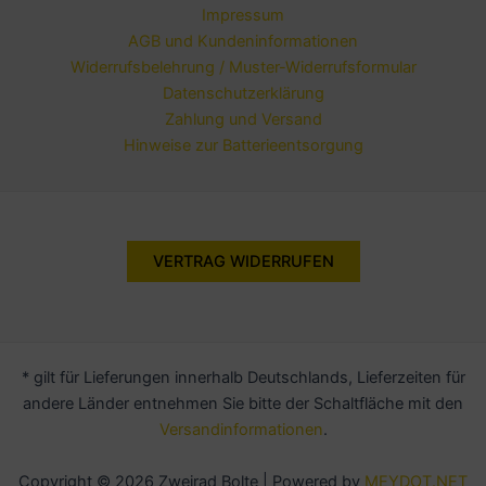
Impressum
AGB und Kundeninformationen
Widerrufsbelehrung / Muster-Widerrufsformular
Datenschutzerklärung
Zahlung und Versand
Hinweise zur Batterieentsorgung
VERTRAG WIDERRUFEN
* gilt für Lieferungen innerhalb Deutschlands, Lieferzeiten für
andere Länder entnehmen Sie bitte der Schaltfläche mit den
Versandinformationen
.
Copyright © 2026 Zweirad Bolte | Powered by
MEYDOT.NET