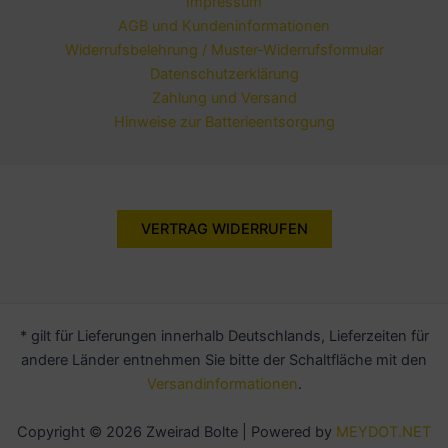
Impressum
AGB und Kundeninformationen
Widerrufsbelehrung / Muster-Widerrufsformular
Datenschutzerklärung
Zahlung und Versand
Hinweise zur Batterieentsorgung
VERTRAG WIDERRUFEN
* gilt für Lieferungen innerhalb Deutschlands, Lieferzeiten für
andere Länder entnehmen Sie bitte der Schaltfläche mit den
Versandinformationen
.
Copyright © 2026 Zweirad Bolte | Powered by
MEYDOT.NET