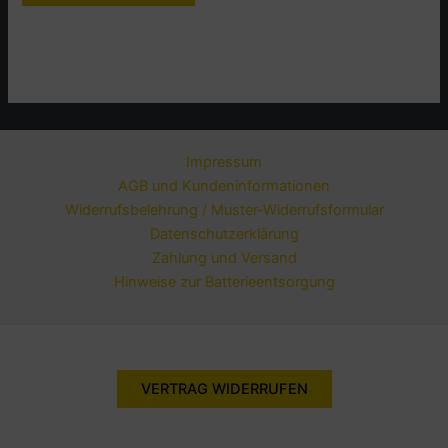
Impressum
AGB und Kundeninformationen
Widerrufsbelehrung / Muster-Widerrufsformular
Datenschutzerklärung
Zahlung und Versand
Hinweise zur Batterieentsorgung
VERTRAG WIDERRUFEN