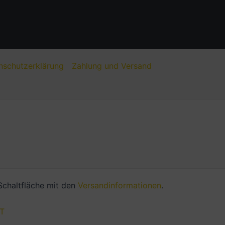
nschutzerklärung
Zahlung und Versand
 Schaltfläche mit den
Versandinformationen
.
T