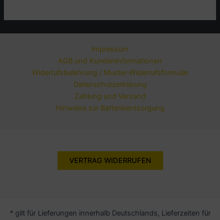
Impressum
AGB und Kundeninformationen
Widerrufsbelehrung / Muster-Widerrufsformular
Datenschutzerklärung
Zahlung und Versand
Hinweise zur Batterieentsorgung
VERTRAG WIDERRUFEN
* gilt für Lieferungen innerhalb Deutschlands, Lieferzeiten für