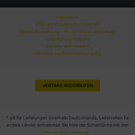
Impressum
AGB und Kundeninformationen
Widerrufsbelehrung / Muster-Widerrufsformular
Datenschutzerklärung
Zahlung und Versand
Hinweise zur Batterieentsorgung
VERTRAG WIDERRUFEN
* gilt für Lieferungen innerhalb Deutschlands, Lieferzeiten für
andere Länder entnehmen Sie bitte der Schaltfläche mit den
Versandinformationen
.