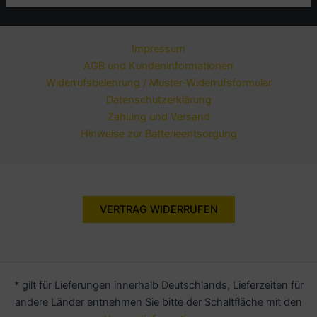
Impressum
AGB und Kundeninformationen
Widerrufsbelehrung / Muster-Widerrufsformular
Datenschutzerklärung
Zahlung und Versand
Hinweise zur Batterieentsorgung
VERTRAG WIDERRUFEN
* gilt für Lieferungen innerhalb Deutschlands, Lieferzeiten für
andere Länder entnehmen Sie bitte der Schaltfläche mit den