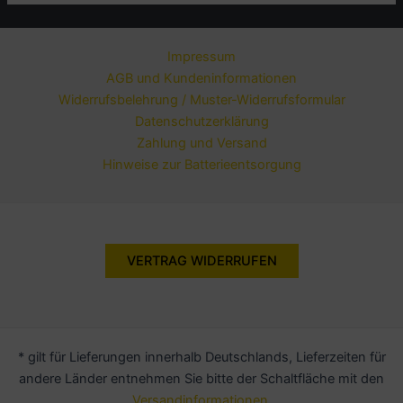
Impressum
AGB und Kundeninformationen
Widerrufsbelehrung / Muster-Widerrufsformular
Datenschutzerklärung
Zahlung und Versand
Hinweise zur Batterieentsorgung
VERTRAG WIDERRUFEN
* gilt für Lieferungen innerhalb Deutschlands, Lieferzeiten für
andere Länder entnehmen Sie bitte der Schaltfläche mit den
Versandinformationen
.