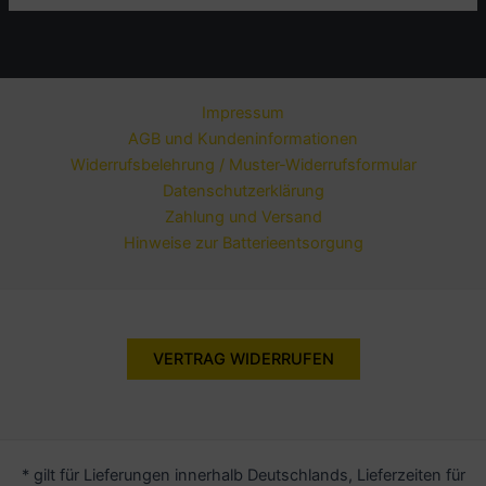
Impressum
AGB und Kundeninformationen
Widerrufsbelehrung / Muster-Widerrufsformular
Datenschutzerklärung
Zahlung und Versand
Hinweise zur Batterieentsorgung
VERTRAG WIDERRUFEN
* gilt für Lieferungen innerhalb Deutschlands, Lieferzeiten für