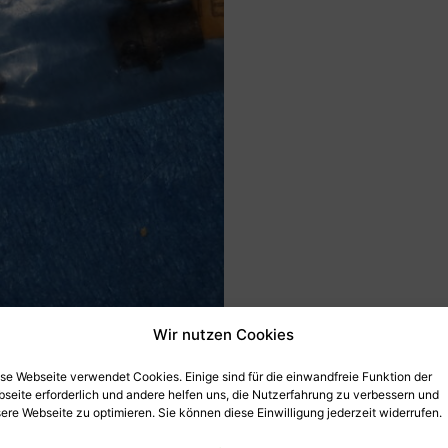
Menge
Wir nutzen Cookies
se Webseite verwendet Cookies. Einige sind für die einwandfreie Funktion der
seite erforderlich und andere helfen uns, die Nutzerfahrung zu verbessern und
ere Webseite zu optimieren. Sie können diese Einwilligung jederzeit widerrufen.