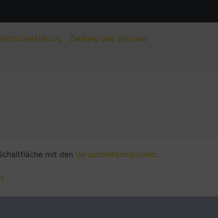
nschutzerklärung
Zahlung und Versand
 Schaltfläche mit den
Versandinformationen
.
T