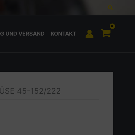
Suchen
G UND VERSAND
KONTAKT
ÜSE 45-152/222