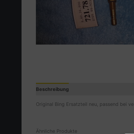
Beschreibung
Zusätzliche Information
Original Bing Ersatzteil neu, passend bei 
Ähnliche Produkte